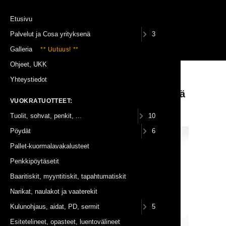
Etusivu
Palvelut ja Cosa yrityksenä
3
(0)
Galleria
** Uutuus! **
Ohjeet, UKK
Vuokratuotteet
Tekoviherkasvit
Yhteystiedot
Joulukuusi (vihreä ja valkoinen) sekä
VUOKRATUOTTEET:
koristeet
Tuolit, sohvat, penkit, ...
10
Pöydät
6
Pallet-kuormalavakalusteet
Penkkipöytäsetit
Baaritiskit, myyntitiskit, tapahtumatiskit
Narikat, naulakot ja vaaterekit
Kulunohjaus, aidat, PD, sermit
5
Esitetelineet, opasteet, luentovälineet